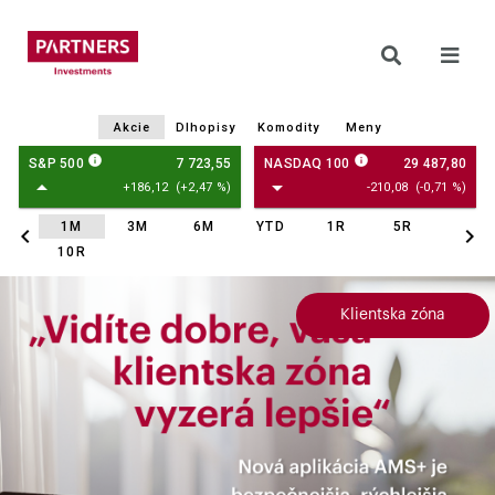
Klientska zóna