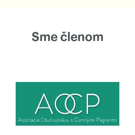
Sme členom