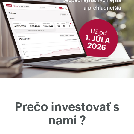
Prečo investovať s
nami ?