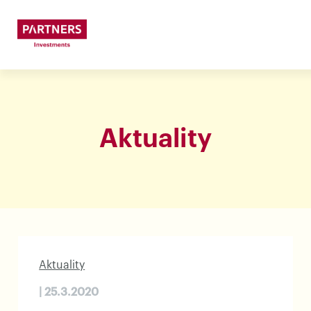
Aktuality
Aktuality
| 25.3.2020