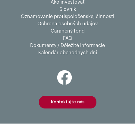
Ako investovať
Slovnik
Oznamovanie protispoločenskej činnosti
Ochrana osobných údajov
Garančný fond
FAQ
Dokumenty / Dôležité informácie
Kalendár obchodných dní
Kontaktujte nás